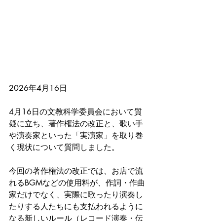
2026年4月16日
4月16日の文教科学委員会において質
疑に立ち、著作権法の改正と、歌い手
や演奏家といった「実演家」を取り巻
く現状について質問しました。
今回の著作権法の改正では、お店で流
れるBGMなどの使用料が、作詞・作曲
家だけでなく、実際に歌ったり演奏し
たりする人たちにも支払われるように
なる新しいルール（レコード演奏・伝