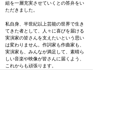
組を一層充実させていくとの答弁をい
ただきました。
私自身、半世紀以上芸能の世界で生き
てきた者として、人々に喜びを届ける
実演家の皆さんを支えたいという思い
は変わりません。作詞家も作曲家も、
実演家も、みんなが満足して、素晴ら
しい音楽や映像が皆さんに届くよう、
これからも頑張ります。
最新記事
すべて表示