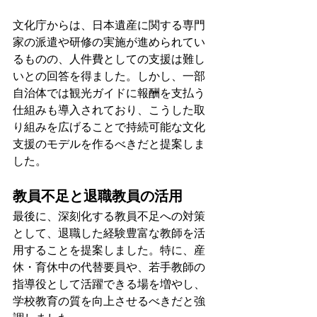
文化庁からは、日本遺産に関する専門
家の派遣や研修の実施が進められてい
るものの、人件費としての支援は難し
いとの回答を得ました。しかし、一部
自治体では観光ガイドに報酬を支払う
仕組みも導入されており、こうした取
り組みを広げることで持続可能な文化
支援のモデルを作るべきだと提案しま
した。
教員不足と退職教員の活用
最後に、深刻化する教員不足への対策
として、退職した経験豊富な教師を活
用することを提案しました。特に、産
休・育休中の代替要員や、若手教師の
指導役として活躍できる場を増やし、
学校教育の質を向上させるべきだと強