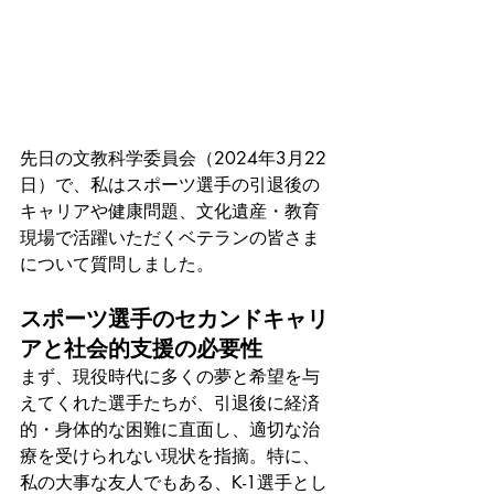
先日の文教科学委員会（2024年3月22
日）で、私はスポーツ選手の引退後の
キャリアや健康問題、文化遺産・教育
現場で活躍いただくベテランの皆さま
について質問しました。
スポーツ選手のセカンドキャリ
アと社会的支援の必要性
まず、現役時代に多くの夢と希望を与
えてくれた選手たちが、引退後に経済
的・身体的な困難に直面し、適切な治
療を受けられない現状を指摘。特に、
私の大事な友人でもある、K-1選手とし