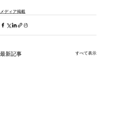
メディア掲載
最新記事
すべて表示