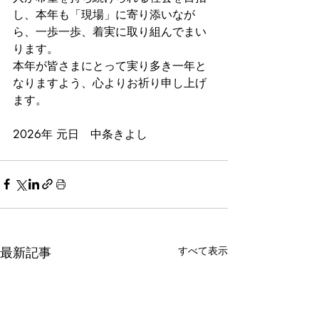
し、本年も「現場」に寄り添いなが
ら、一歩一歩、着実に取り組んでまい
ります。
本年が皆さまにとって実り多き一年と
なりますよう、心よりお祈り申し上げ
ます。
2026年 元日　中条きよし
最新記事
すべて表示